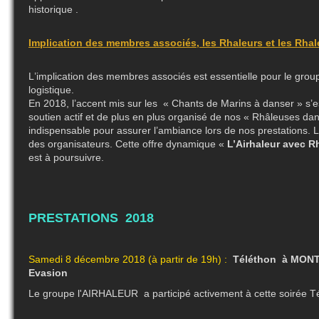
historique .
Implication des membres associés, les Rhaleurs et les Rha
L
’implication des membres associés est essentielle pour le gro
logistique.
En 2018, l’accent mis sur les « Chants de Marins à danser » s’e
soutien actif et de plus en plus organisé de nos « Rhâleuses da
indispensable pour assurer l’ambiance lors de nos prestations. 
des organisateurs. Cette offre dynamique «
L’Airhaleur avec 
est à poursuivre.
PRESTATIONS 2018
Samedi 8 décembre 2018 (à partir de 19h) :
Téléthon à MONT
Evasion
Le groupe l'AIRHALEUR a participé activement à cette soirée T