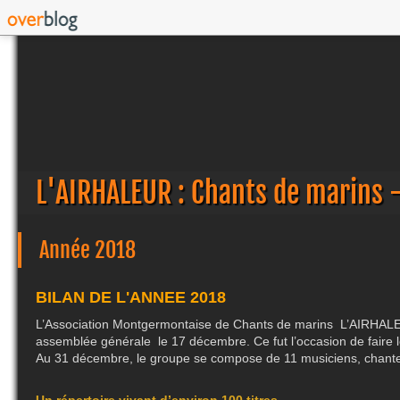
L'AIRHALEUR : Chants de marins 
Année 2018
BILAN DE L'ANNEE 2018
L’Association Montgermontaise de Chants de marins L’AIRHAL
assemblée générale le 17 décembre. Ce fut l’occasion de faire 
Au 31 décembre, le groupe se compose de 11 musiciens, chante