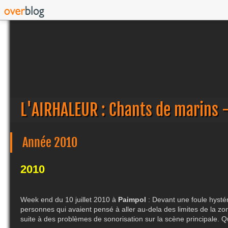
L'AIRHALEUR : Chants de marins 
Année 2010
2010
Week end du 10 juillet 2010 à
Paimpol
: Devant une foule hysté
personnes qui avaient pensé à aller au-dela des limites de la zo
suite à des problèmes de sonorisation sur la scène principale.