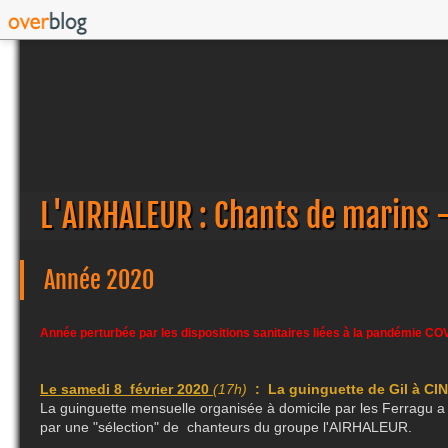
L'AIRHALEUR : Chants de marins 
Année 2020
​Année perturbée par les dispositions sanitaires liées à la pandémie C
Le samedi 8 février 2020
(17h)
: La guinguette de Gil à CI
La guinguette mensuelle organisée à domicile par les Ferragu 
par une "sélection" de chanteurs du groupe l'AIRHALEUR.