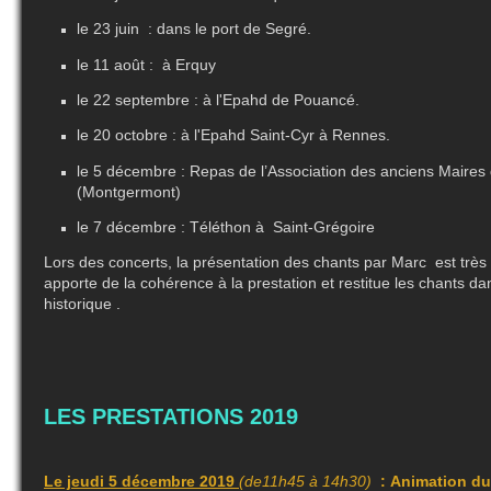
le 23 juin : dans le port de Segré.
le 11 août : à Erquy
le 22 septembre : à l'Epahd de Pouancé.
le 20 octobre : à l'Epahd Saint-Cyr à Rennes.
le 5 décembre : Repas de l’Association des anciens Maires d’
(Montgermont)
le 7 décembre : Téléthon à Saint-Grégoire
Lors des concerts, la présentation des chants par Marc est très 
apporte de la cohérence à la prestation et restitue les chants da
historique .
LES PRESTATIONS 2019
Le jeudi 5 décembre 2019
(de11h45 à 14h30)
: Animation du