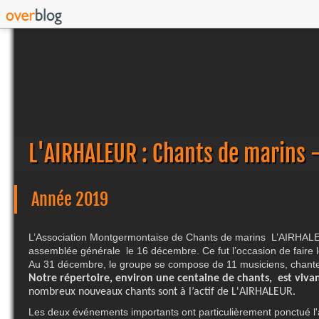
L'AIRHALEUR : Chants de marins 
Année 2019
L’Association Montgermontaise de Chants de marins L’AIRHAL
assemblée générale le 16 décembre. Ce fut l’occasion de faire 
Au 31 décembre, le groupe se compose de 11 musiciens, chante
Notre répertoire,
environ une centaine de chants,
est viva
nombreux nouveaux chants sont à l’actif de L'AIRHALEUR.
Les deux événements importants ont particulièrement ponctué l