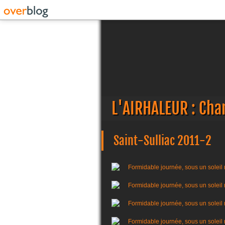
L'AIRHALEUR : Cha
Saint-Sulliac 2011-2