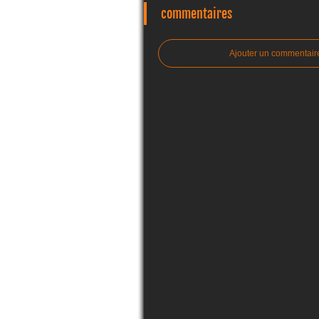
commentaires
Ajouter un commentair